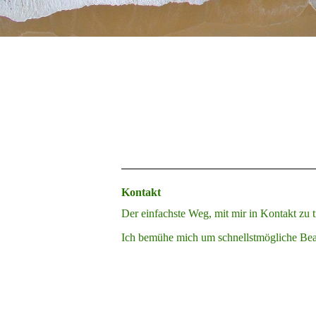
Kontakt
Der einfachste Weg, mit mir in Kontakt zu t
Ich bemühe mich um schnellstmögliche Bear