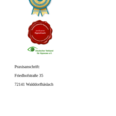
Praxisanschrift:
Friedhofstraße 35
72141 Walddorfhäslach