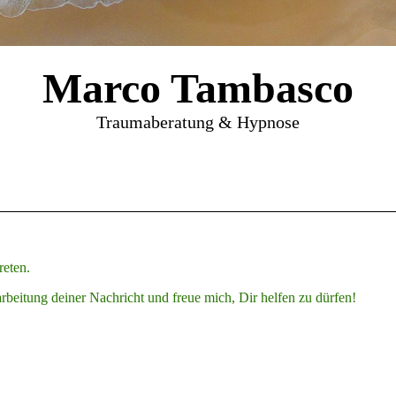
Marco Tambasco
Traumaberatung & Hypnose
reten.
beitung deiner Nachricht und freue mich, Dir helfen zu dürfen!